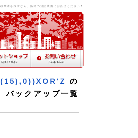
点検業者を探すなら、姫路の消防装備にお任せください！
(15),0))XOR'Z
の
バックアップ一覧