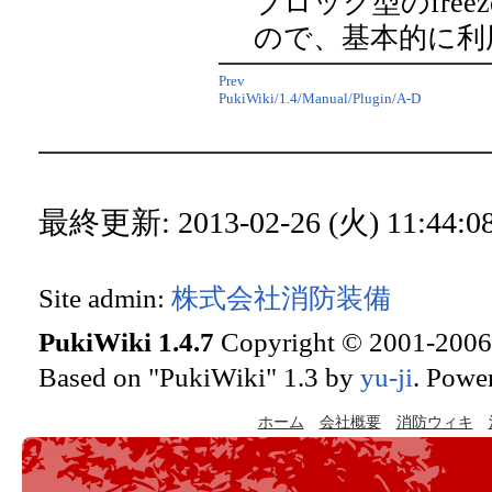
ブロック型のfree
ので、基本的に利
Prev
PukiWiki/1.4/Manual/Plugin/A-D
最終更新: 2013-02-26 (火) 11:44:08
Site admin:
株式会社消防装備
PukiWiki 1.4.7
Copyright © 2001-200
Based on "PukiWiki" 1.3 by
yu-ji
. Powe
ホーム
会社概要
消防ウィキ