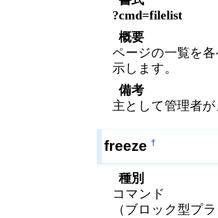
?cmd=filelist
概要
ページの一覧を各
示します。
備考
主として管理者が
†
freeze
種別
コマンド
（ブロック型プラ