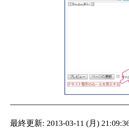
最終更新: 2013-03-11 (月) 21:09:36