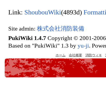
Link:
ShoubouWiki
(4893d)
Formatt
Site admin:
株式会社消防装備
PukiWiki 1.4.7
Copyright © 2001-200
Based on "PukiWiki" 1.3 by
yu-ji
. Powe
ホーム
会社概要
消防ウィキ